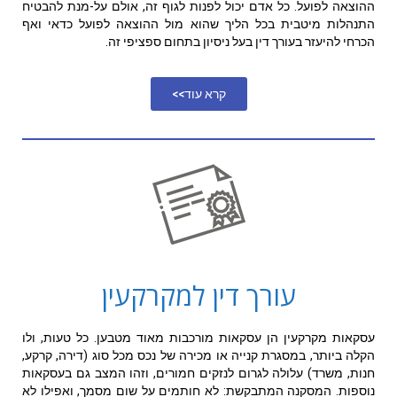
ההוצאה לפועל. כל אדם יכול לפנות לגוף זה, אולם על-מנת להבטיח
התנהלות מיטבית בכל הליך שהוא מול ההוצאה לפועל כדאי ואף
הכרחי להיעזר בעורך דין בעל ניסיון בתחום ספציפי זה.
קרא עוד>>
עורך דין למקרקעין
עסקאות מקרקעין הן עסקאות מורכבות מאוד מטבען. כל טעות, ולו
הקלה ביותר, במסגרת קנייה או מכירה של נכס מכל סוג (דירה, קרקע,
חנות, משרד) עלולה לגרום לנזקים חמורים, וזהו המצב גם בעסקאות
נוספות. המסקנה המתבקשת: לא חותמים על שום מסמך, ואפילו לא