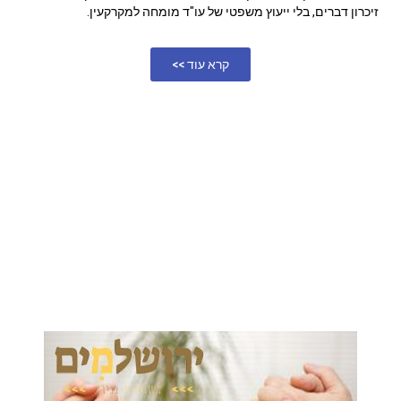
זיכרון דברים, בלי ייעוץ משפטי של עו"ד מומחה למקרקעין.
קרא עוד >>
משה שעל בתקשורת