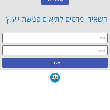
קרא עוד >>
השאירו פרטים לתיאום פגישת ייעוץ
שליחה