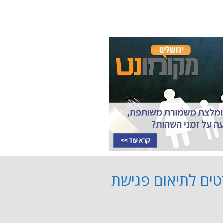
ים לתיאום פגישת