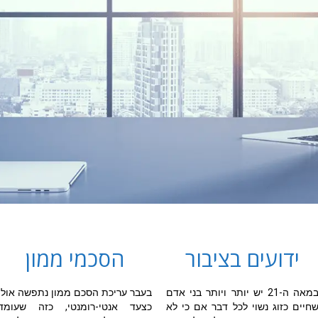
ידועים בציבור
הסכמי ממון
במאה ה-21 יש יותר ויותר בני אדם
בעבר עריכת הסכם ממון נתפשה אולי
חיים כזוג נשוי לכל דבר אם כי לא
כצעד אנטי-רומנטי, כזה שעומד