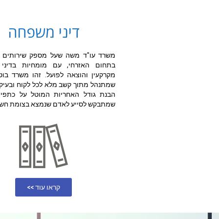
דיני משפחה
משרד עו"ד משה שעל מספק שירותים 
בתחום האזרחי, עם מומחיות בדיני
מקרקעין והוצאה לפועל. זהו משרד בוטי
שמתנהל מתוך קשב מלא לכל לקוח ובעיק
הבנת גודל האחריות המוטל על כתפי ע
שמתבקש לסייע לאדם שנמצא בצומת חשוב
קראו עוד >>