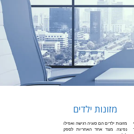
מזונות ילדים
מזונות ילדים הם סוגיה רגישה ואפילו
נפיצה. מצד אחד האחריות לספק