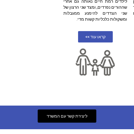
לילדים רמת חיים נאותה גם אחרי
שההורים נפרדים, ומצד שני הרצון של
שני הצדדים להימנע ממגבלות
ומשקולות כלכליות קשות מדי.
קראו עוד >>
ליצירת קשר עם המשרד