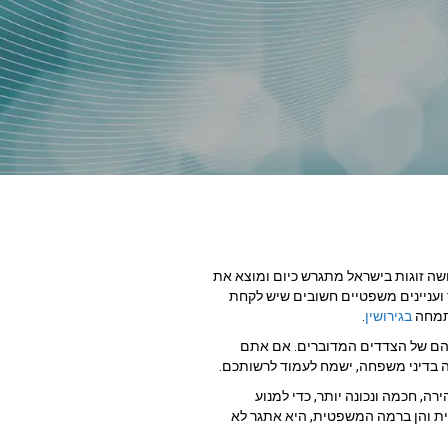
ושה זוגות בישראל מתגרש כיום ומוצא את
ועניינים משפטיים חשובים שיש לקחת
מתמחה
בגירושין
.
ותיהם של הצדדים המדוברים. אם אתם
ה בדיני משפחה, ישמח לעמוד לרשותכם.
ה, חכמה ונכונה יותר, כדי למנוע
ית והן ברמה המשפטית, היא אתגר לא