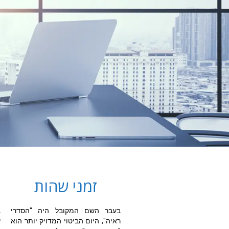
זמני שהות
בעבר השם המקובל היה "הסדרי
ראיה", היום הביטוי המדויק יותר הוא
ש