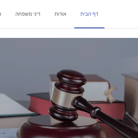
דף הבית
אודות
דיני משפחה
ת