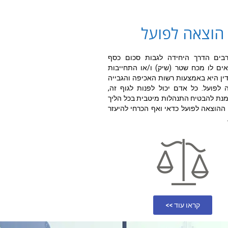
הוצאה לפועל
בים הדרך היחידה לגבות סכום כסף
ם לו מכח שטר (שיק) ו/או התחייבות
דין היא באמצעות רשות האכיפה והגבייה
לפועל. כל אדם יכול לפנות לגוף זה,
מנת להבטיח התנהלות מיטבית בכל הליך
ההוצאה לפועל כדאי ואף הכרחי להיעזר
קראו עוד >>