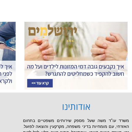
מ
אודותינו
משרד עו"ד משה שעל מספק שירותים משפטיים בתחום
האזרחי, עם מומחיות בדיני משפחה, מקרקעין והוצאה לפועל.